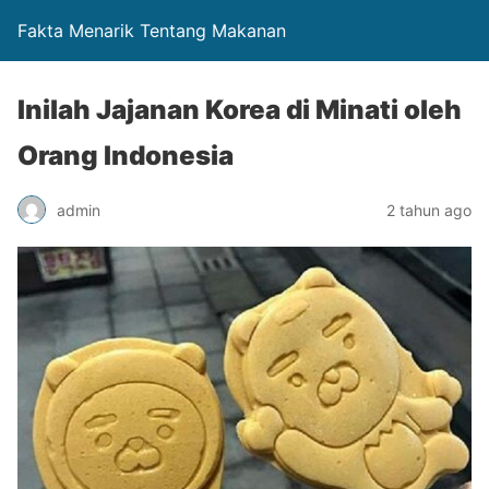
Fakta Menarik Tentang Makanan
Inilah Jajanan Korea di Minati oleh
Orang Indonesia
admin
2 tahun ago