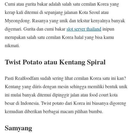
Cumi atau gurita bakar adalah salah satu cemilan Korea yang
kerap kali ditemui di sepanjang jalanan Kota Seoul atau
Myeongdong. Rasanya yang unik dan tekstur kenyalnya banyak
digemari. Gurita dan cumi bakar
slot server thailand
inipun
merupakan salah satu cemilan Korea halal yang bisa kamu
nikmati.
Twist Potato atau Kentang Spiral
Pasti Realfoodfam sudah sering lihat cemilan Korea satu ini kan?
Kentang yang diiris dengan mesin sehingga memiliki bentuk unik
ini mulai banyak ditemui dipinggir jalan atau food court kota
besar di Indonesia. Twist potato dari Korea ini biasanya digoreng
kemudian diberikan berbagai macam pilihan bumbu.
Samyang