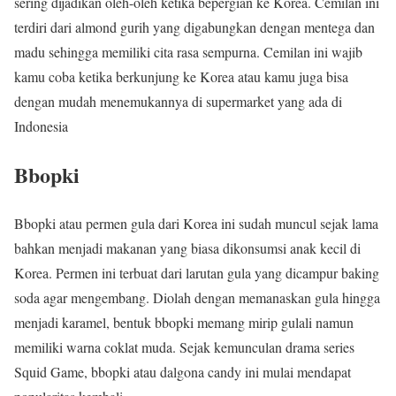
sering dijadikan oleh-oleh ketika bepergian ke Korea. Cemilan ini
terdiri dari almond gurih yang digabungkan dengan mentega dan
madu sehingga memiliki cita rasa sempurna. Cemilan ini wajib
kamu coba ketika berkunjung ke Korea atau kamu juga bisa
dengan mudah menemukannya di supermarket yang ada di
Indonesia
Bbopki
Bbopki atau permen gula dari Korea ini sudah muncul sejak lama
bahkan menjadi makanan yang biasa dikonsumsi anak kecil di
Korea. Permen ini terbuat dari larutan gula yang dicampur baking
soda agar mengembang. Diolah dengan memanaskan gula hingga
menjadi karamel, bentuk bbopki memang mirip gulali namun
memiliki warna coklat muda. Sejak kemunculan drama series
Squid Game, bbopki atau dalgona candy ini mulai mendapat