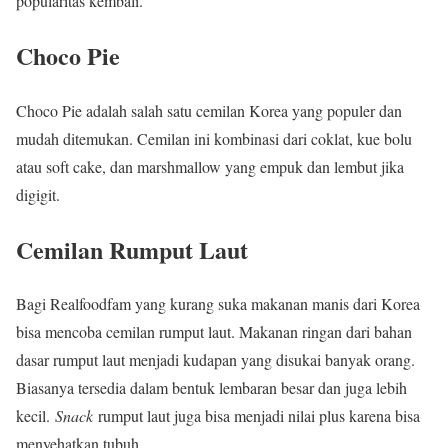
popularitas kembali.
Choco Pie
Choco Pie adalah salah satu cemilan Korea yang populer dan
mudah ditemukan. Cemilan ini kombinasi dari coklat, kue bolu
atau soft cake, dan marshmallow yang empuk dan lembut jika
digigit.
Cemilan Rumput Laut
Bagi Realfoodfam yang kurang suka makanan manis dari Korea
bisa mencoba cemilan rumput laut. Makanan ringan dari bahan
dasar rumput laut menjadi kudapan yang disukai banyak orang.
Biasanya tersedia dalam bentuk lembaran besar dan juga lebih
kecil.
Snack
rumput laut juga bisa menjadi nilai plus karena bisa
menyehatkan tubuh.