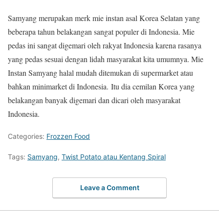
Samyang merupakan merk mie instan asal Korea Selatan yang
beberapa tahun belakangan sangat populer di Indonesia. Mie
pedas ini sangat digemari oleh rakyat Indonesia karena rasanya
yang pedas sesuai dengan lidah masyarakat kita umumnya. Mie
Instan Samyang halal mudah ditemukan di supermarket atau
bahkan minimarket di Indonesia. Itu dia cemilan Korea yang
belakangan banyak digemari dan dicari oleh masyarakat
Indonesia.
Categories:
Frozzen Food
Tags:
Samyang
,
Twist Potato atau Kentang Spiral
Leave a Comment