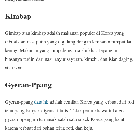
Kimbap
Gimbap atau kimbap adalah makanan populer di Korea yang
dibuat dari nasi putih yang digulung dengan lembaran rumput laut
kering. Makanan yang mirip dengan sushi khas Jepang ini
biasanya terdiri dari nasi, sayur-sayuran, kimchi, dan isian daging,
atau ikan.
Gyeran-Ppang
Gyeran-ppang
data hk
adalah cemilan Korea yang terbuat dari roti
telur yang banyak digemari turis. Tidak perlu khawatir karena
gyeran-ppang ini termasuk salah satu snack Korea yang halal
karena terbuat dari bahan telur, roti, dan keju.