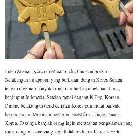
Inilah Jajanan Korea di Minati oleh Orang Indonesia –
Belakangan ini apapun yang berkaitan dengan Korea Selatan
tengah digemari banyak orang dari berbagai belahan dunia,
begitupun Indonesia. Setelah ramai dengan K-Pop, Korean
Drama, belakangan trend cemilan Korea pun mulai banyak
bermunculan. Mulai dari restoran, street food, hingga snack
Korea. Pasalnya banyak orang ingin merasakan pengalaman yang
sama dengan scene yang terjadi dalam drama Korea favorit