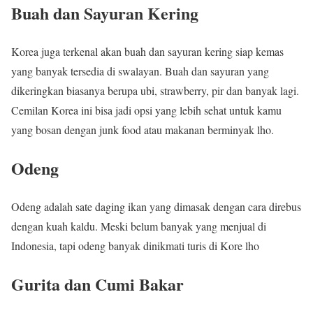
Buah dan Sayuran Kering
Korea juga terkenal akan buah dan sayuran kering siap kemas
yang banyak tersedia di swalayan. Buah dan sayuran yang
dikeringkan biasanya berupa ubi, strawberry, pir dan banyak lagi.
Cemilan Korea ini bisa jadi opsi yang lebih sehat untuk kamu
yang bosan dengan junk food atau makanan berminyak lho.
Odeng
Odeng adalah sate daging ikan yang dimasak dengan cara direbus
dengan kuah kaldu. Meski belum banyak yang menjual di
Indonesia, tapi odeng banyak dinikmati turis di Kore lho
Gurita dan Cumi Bakar