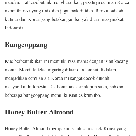
mereka. Hal tersebut tak mengherankan, pasalnya cemilan Korea
memiliki rasa yang unik dan juga enak dilidah. Berikut adalah
kuliner dari Korea yang belakangan banyak dicari masyarakat
Indonesia:
Bungeoppang
Kue berbentuk ikan ini memiliki rasa manis dengan isian kacang
merah. Memiliki tekstur garing diluar dan lembut di dalam,
menjadikan cemilan ala Korea ini sangat cocok dilidah
masyarakat Indonesia. Tak heran anak-anak pun suka, bahkan
beberapa bungeoppang memiliki isian es krim lho.
Honey Butter Almond
Honey Butter Almond merupakan salah satu snack Korea yang