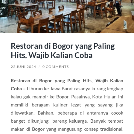
Restoran di Bogor yang Paling
Hits, Wajib Kalian Coba
22 JUNI 2024
/
0 COMMENTS
Restoran di Bogor yang Paling Hits, Wajib Kalian
Coba –
Liburan ke Jawa Barat rasanya kurang lengkap
kalau gak mampir ke Bogor. Pasalnya, Kota Hujan ini
memiliki beragam kuliner lezat yang sayang jika
dilewatkan. Bahkan, beberapa di antaranya cocok
banget dikunjungi bareng keluarga. Banyak tempat
makan di Bogor yang mengusung konsep tradisional,