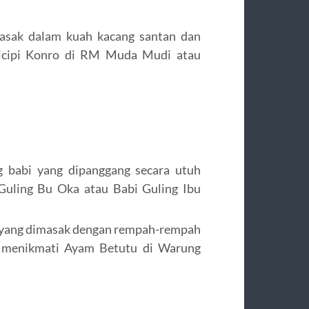
masak dalam kuah kacang santan dan
cicipi Konro di RM Muda Mudi atau
g babi yang dipanggang secara utuh
uling Bu Oka atau Babi Guling Ibu
 yang dimasak dengan rempah-rempah
a menikmati Ayam Betutu di Warung