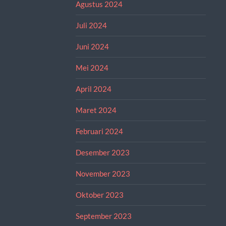
Agustus 2024
Juli 2024
Juni 2024
Mei 2024
April 2024
Maret 2024
Februari 2024
Desember 2023
November 2023
Oktober 2023
September 2023