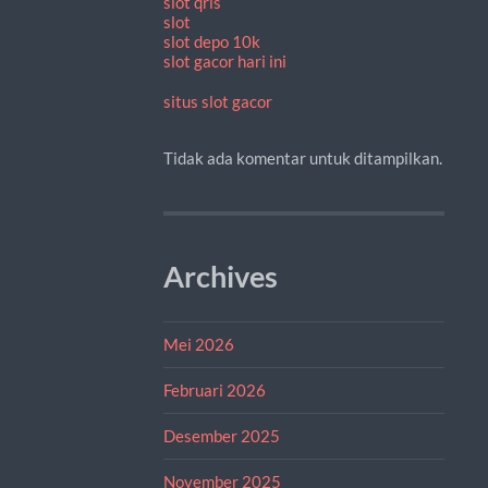
slot qris
slot
slot depo 10k
slot gacor hari ini
situs slot gacor
Tidak ada komentar untuk ditampilkan.
Archives
Mei 2026
Februari 2026
Desember 2025
November 2025