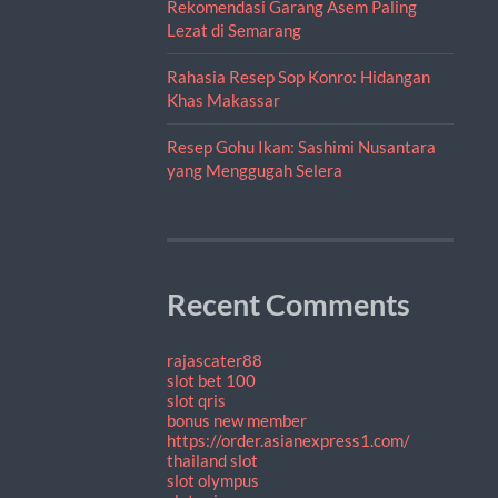
Rekomendasi Garang Asem Paling
Lezat di Semarang
Rahasia Resep Sop Konro: Hidangan
Khas Makassar
Resep Gohu Ikan: Sashimi Nusantara
yang Menggugah Selera
Recent Comments
rajascater88
slot bet 100
slot qris
bonus new member
https://order.asianexpress1.com/
thailand slot
slot olympus