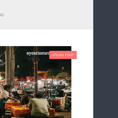
NG
STICKY POST