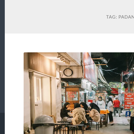
TAG:
PADA