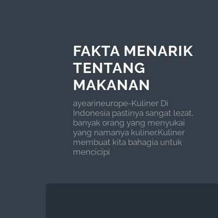
FAKTA MENARIK
TENTANG
MAKANAN
ayearineurope-Kuliner Di
Indonesia pastinya sangat lezat,
banyak orang yang menyukai
yang namanya kuliner.Kuliner
membuat kita bahagia untuk
mencicipi