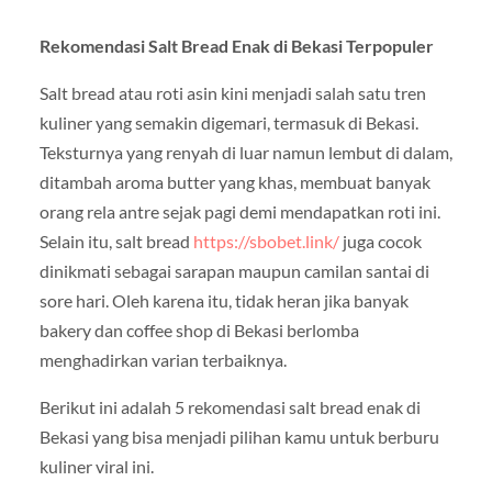
Rekomendasi Salt Bread Enak di Bekasi Terpopuler
Salt bread atau roti asin kini menjadi salah satu tren
kuliner yang semakin digemari, termasuk di Bekasi.
Teksturnya yang renyah di luar namun lembut di dalam,
ditambah aroma butter yang khas, membuat banyak
orang rela antre sejak pagi demi mendapatkan roti ini.
Selain itu, salt bread
https://sbobet.link/
juga cocok
dinikmati sebagai sarapan maupun camilan santai di
sore hari. Oleh karena itu, tidak heran jika banyak
bakery dan coffee shop di Bekasi berlomba
menghadirkan varian terbaiknya.
Berikut ini adalah 5 rekomendasi salt bread enak di
Bekasi yang bisa menjadi pilihan kamu untuk berburu
kuliner viral ini.