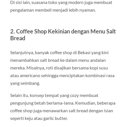
Di sisi lain, suasana toko yang modern juga membuat
pengalaman membeli menjadi lebih nyaman.
2. Coffee Shop Kekinian dengan Menu Salt
Bread
Selanjutnya, banyak coffee shop di Bekasi yang kini
menambahkan salt bread ke dalam menu andalan
mereka. Misalnya, roti disajikan bersama kopi susu
atau americano sehingga menciptakan kombinasi rasa
yang seimbang.
Selain itu, konsep tempat yang cozy membuat
pengunjung betah berlama-lama. Kemudian, beberapa
coffee shop juga menawarkan salt bread dengan isian
seperti keju atau garlic butter.