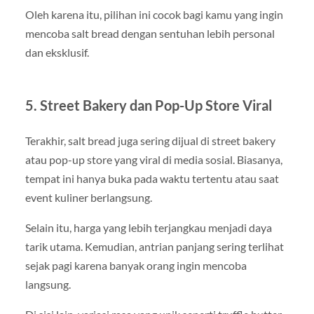
Oleh karena itu, pilihan ini cocok bagi kamu yang ingin
mencoba salt bread dengan sentuhan lebih personal
dan eksklusif.
5. Street Bakery dan Pop-Up Store Viral
Terakhir, salt bread juga sering dijual di street bakery
atau pop-up store yang viral di media sosial. Biasanya,
tempat ini hanya buka pada waktu tertentu atau saat
event kuliner berlangsung.
Selain itu, harga yang lebih terjangkau menjadi daya
tarik utama. Kemudian, antrian panjang sering terlihat
sejak pagi karena banyak orang ingin mencoba
langsung.