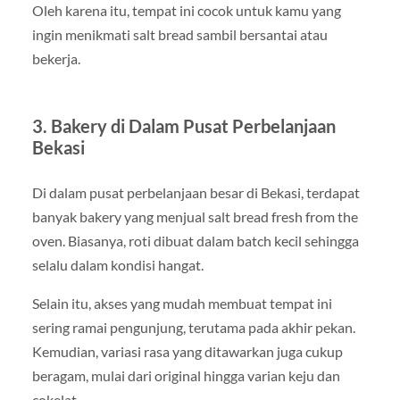
Oleh karena itu, tempat ini cocok untuk kamu yang
ingin menikmati salt bread sambil bersantai atau
bekerja.
3. Bakery di Dalam Pusat Perbelanjaan
Bekasi
Di dalam pusat perbelanjaan besar di Bekasi, terdapat
banyak bakery yang menjual salt bread fresh from the
oven. Biasanya, roti dibuat dalam batch kecil sehingga
selalu dalam kondisi hangat.
Selain itu, akses yang mudah membuat tempat ini
sering ramai pengunjung, terutama pada akhir pekan.
Kemudian, variasi rasa yang ditawarkan juga cukup
beragam, mulai dari original hingga varian keju dan
cokelat.