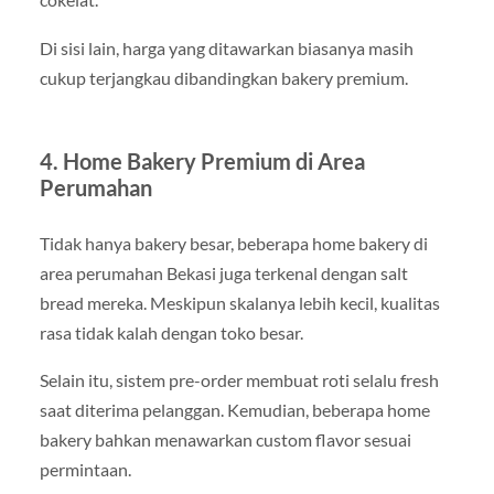
Di sisi lain, harga yang ditawarkan biasanya masih
cukup terjangkau dibandingkan bakery premium.
4. Home Bakery Premium di Area
Perumahan
Tidak hanya bakery besar, beberapa home bakery di
area perumahan Bekasi juga terkenal dengan salt
bread mereka. Meskipun skalanya lebih kecil, kualitas
rasa tidak kalah dengan toko besar.
Selain itu, sistem pre-order membuat roti selalu fresh
saat diterima pelanggan. Kemudian, beberapa home
bakery bahkan menawarkan custom flavor sesuai
permintaan.