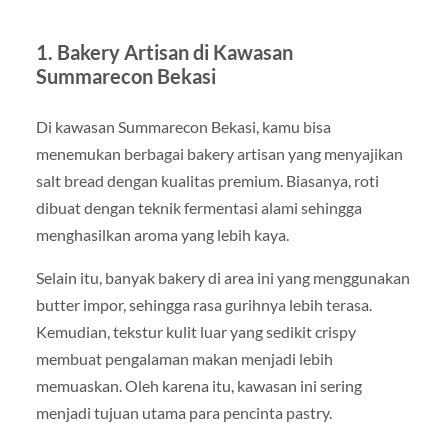
1. Bakery Artisan di Kawasan
Summarecon Bekasi
Di kawasan Summarecon Bekasi, kamu bisa
menemukan berbagai bakery artisan yang menyajikan
salt bread dengan kualitas premium. Biasanya, roti
dibuat dengan teknik fermentasi alami sehingga
menghasilkan aroma yang lebih kaya.
Selain itu, banyak bakery di area ini yang menggunakan
butter impor, sehingga rasa gurihnya lebih terasa.
Kemudian, tekstur kulit luar yang sedikit crispy
membuat pengalaman makan menjadi lebih
memuaskan. Oleh karena itu, kawasan ini sering
menjadi tujuan utama para pencinta pastry.