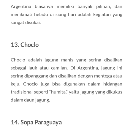
Argentina biasanya memiliki banyak pilihan, dan
menikmati helado di siang hari adalah kegiatan yang
sangat disukai.
13. Choclo
Choclo adalah jagung manis yang sering disajikan
sebagai lauk atau camilan. Di Argentina, jagung ini
sering dipanggang dan disajikan dengan mentega atau
keju. Choclo juga bisa digunakan dalam hidangan
tradisional seperti “humita,” yaitu jagung yang dikukus
dalam daun jagung.
14. Sopa Paraguaya