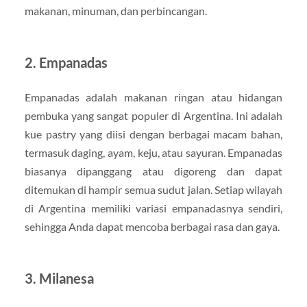
makanan, minuman, dan perbincangan.
2. Empanadas
Empanadas adalah makanan ringan atau hidangan
pembuka yang sangat populer di Argentina. Ini adalah
kue pastry yang diisi dengan berbagai macam bahan,
termasuk daging, ayam, keju, atau sayuran. Empanadas
biasanya dipanggang atau digoreng dan dapat
ditemukan di hampir semua sudut jalan. Setiap wilayah
di Argentina memiliki variasi empanadasnya sendiri,
sehingga Anda dapat mencoba berbagai rasa dan gaya.
3. Milanesa