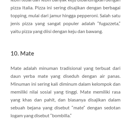
pizza Italia. Pizza ini sering disajikan dengan berbagai
topping, mulai dari jamur hingga pepperoni. Salah satu
jenis pizza yang sangat populer adalah “fugazzeta,”
yaitu pizza yang diisi dengan keju dan bawang.
10. Mate
Mate adalah minuman tradisional yang terbuat dari
daun yerba mate yang diseduh dengan air panas.
Minuman ini sering kali diminum dalam kelompok dan
memiliki nilai sosial yang tinggi. Mate memiliki rasa
yang khas dan pahit, dan biasanya disajikan dalam
sebuah bejana yang disebut “mate” dengan sedotan
logam yang disebut “bombilla.”