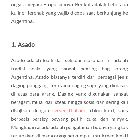
negara-negara Eropa lainnya. Berikut adalah beberapa
kuliner terenak yang wajib dicoba saat berkunjung ke
Argentina.
1. Asado
Asado adalah lebih dari sekadar makanan; ini adalah
tradisi sosial yang sangat penting bagi orang
Argentina. Asado biasanya terdiri dari berbagai jenis
daging panggang, terutama daging sapi, yang dimasak
di atas bara arang. Daging yang digunakan sangat
beragam, mulai dari steak hingga sosis, dan sering kali
disajikan dengan
server thailand
chimichurri, saus
berbasis parsley, bawang putih, cuka, dan minyak.
Menghadiri asado adalah pengalaman budaya yang tak
terlupakan, di mana orang berkumpul untuk menikmati