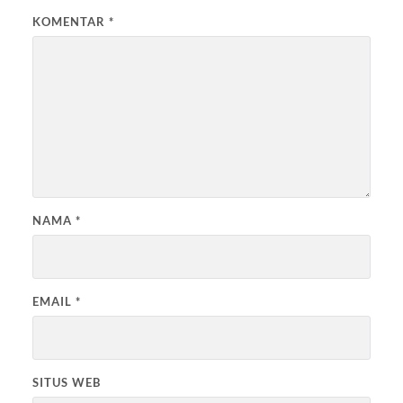
KOMENTAR
*
NAMA
*
EMAIL
*
SITUS WEB