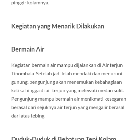
pinggir kolamnya.
Kegiatan yang Menarik Dilakukan
Bermain Air
Kegiatan bermain air mampu dijalankan di Air terjun
Tinombala. Setelah jadi lelah mendaki dan menuruni
gunung, pengunjung akan menemukan kebahagiaan
ketika hingga di air terjun yang melewati medan sulit.
Pengunjung mampu bermain air menikmati kesegaran
berasal dari sejuknya air terjun yang mengalir berasal
dari atas tebing.
Duduk-Duduk di Bebatuan Tepi Kolam