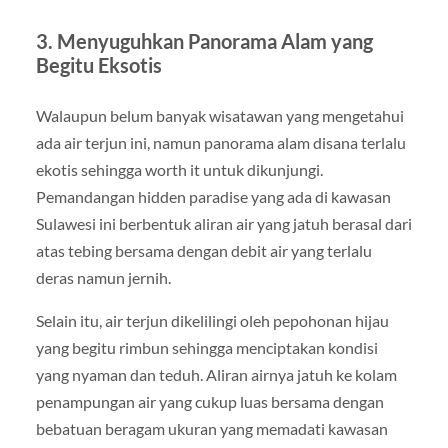
3. Menyuguhkan Panorama Alam yang
Begitu Eksotis
Walaupun belum banyak wisatawan yang mengetahui
ada air terjun ini, namun panorama alam disana terlalu
ekotis sehingga worth it untuk dikunjungi.
Pemandangan hidden paradise yang ada di kawasan
Sulawesi ini berbentuk aliran air yang jatuh berasal dari
atas tebing bersama dengan debit air yang terlalu
deras namun jernih.
Selain itu, air terjun dikelilingi oleh pepohonan hijau
yang begitu rimbun sehingga menciptakan kondisi
yang nyaman dan teduh. Aliran airnya jatuh ke kolam
penampungan air yang cukup luas bersama dengan
bebatuan beragam ukuran yang memadati kawasan