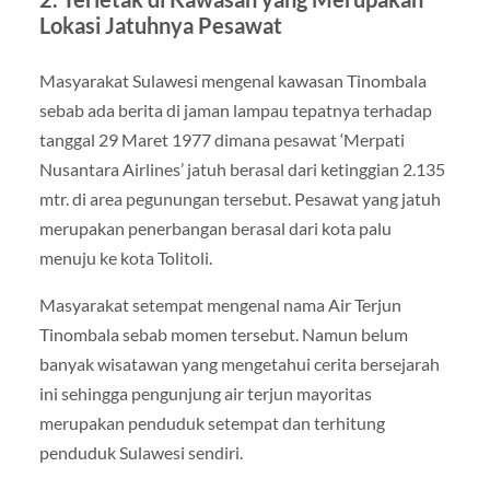
Lokasi Jatuhnya Pesawat
Masyarakat Sulawesi mengenal kawasan Tinombala
sebab ada berita di jaman lampau tepatnya terhadap
tanggal 29 Maret 1977 dimana pesawat ‘Merpati
Nusantara Airlines’ jatuh berasal dari ketinggian 2.135
mtr. di area pegunungan tersebut. Pesawat yang jatuh
merupakan penerbangan berasal dari kota palu
menuju ke kota Tolitoli.
Masyarakat setempat mengenal nama Air Terjun
Tinombala sebab momen tersebut. Namun belum
banyak wisatawan yang mengetahui cerita bersejarah
ini sehingga pengunjung air terjun mayoritas
merupakan penduduk setempat dan terhitung
penduduk Sulawesi sendiri.