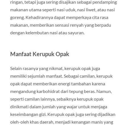
ringan, tetapi juga sering disajikan sebagai pendamping
makanan utama seperti nasi uduk, nasi liwet, atau nasi
goreng. Kehadirannya dapat memperkaya cita rasa
makanan, memberikan sensasi renyah yang berpadu
dengan kelembutan nasi atau sayuran.
Manfaat Kerupuk Opak
Selain rasanya yang nikmat, kerupuk opak juga
memiliki sejumlah manfaat. Sebagai camilan, kerupuk
opak dapat memberikan energi tambahan karena
mengandung karbohidrat dari tepung beras. Namun,
seperti camilan lainnya, sebaiknya kerupuk opak
dinikmati dalam jumlah yang wajar untuk menjaga
keseimbangan gizi. Kerupuk opak juga sering dijadikan
oleh-oleh khas daerah, menjadi kenangan manis yang